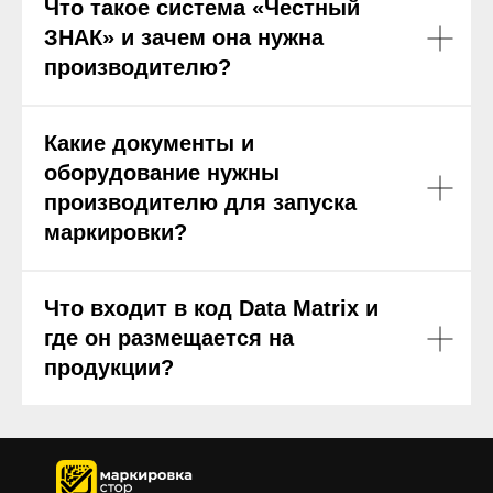
Что такое система «Честный
ЗНАК» и зачем она нужна
производителю?
Какие документы и
оборудование нужны
производителю для запуска
маркировки?
Что входит в код Data Matrix и
где он размещается на
продукции?