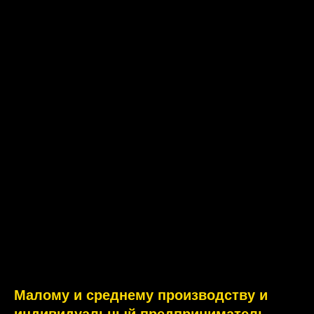
Малому и среднему производству и
индивидуальный предприниматель