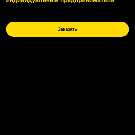
Заказать