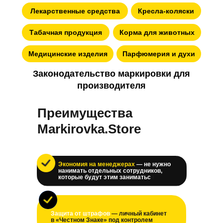
Лекарственные средства
Кресла-коляски
Табачная продукция
Корма для животных
Медицинские изделия
Парфюмерия и духи
Законодательство маркировки для
производителя
Преимущества
Markirovka.Store
Экономия на менеджерах
— не нужно
нанимать отдельных сотрудников,
которые будут этим заниматьс
я
Защита от штрафов
— личный кабинет
в «Честном Знаке» под контролем