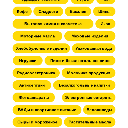
Кофе
Сладости
Бакалея
Шины
Бытовая химия и косметика
Икра
Моторные масла
Меховые изделия
Хлебобулочные изделия
Упакованная вода
Игрушки
Пиво и безалкогольное пиво
Радиоэлектроника
Молочная продукция
Антисептики
Безалкогольные напитки
Фотоаппараты
Электронные сигареты
Велосипеды
БАДы и спортивное питание
Сыры и мороженое
Растительные масла