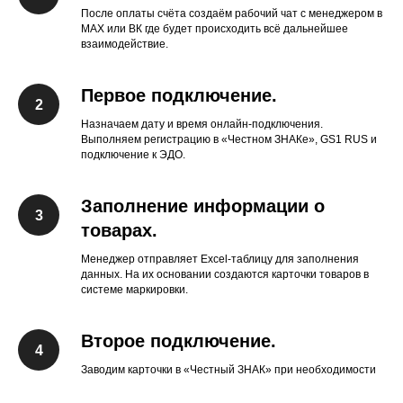
После оплаты счёта создаём рабочий чат с менеджером в
МАХ или ВК где будет происходить всё дальнейшее
взаимодействие.
Первое подключение.
Назначаем дату и время онлайн-подключения.
Выполняем регистрацию в «Честном ЗНАКе», GS1 RUS и
подключение к ЭДО.
Заполнение информации о
товарах.
Менеджер отправляет Excel-таблицу для заполнения
данных. На их основании создаются карточки товаров в
системе маркировки.
Второе подключение.
Заводим карточки в «Честный ЗНАК» при необходимости