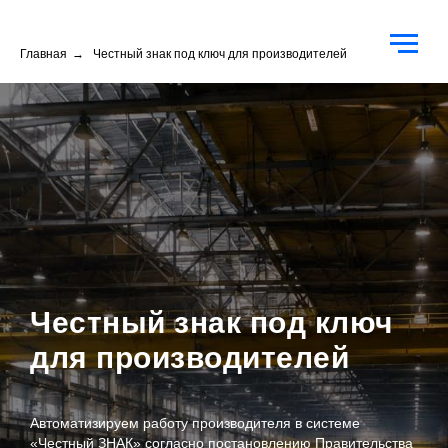
Главная
→
Честный знак под ключ для производителей
Честный знак под ключ
для производителей
Автоматизируем работу производителя в системе
«Честный ЗНАК» согласно постановлению Правительства