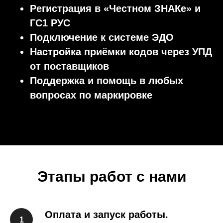
Регистрация в «Честном ЗНАКе» и
ГС1 РУС
Подключение к системе ЭДО
Настройка приёмки кодов через УПД
от поставщиков
Поддержка и помощь в любых
вопросах по маркировке
Этапы работ с нами
Оплата и запуск работы.