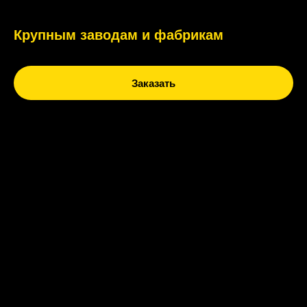
Крупным заводам и фабрикам
Заказать