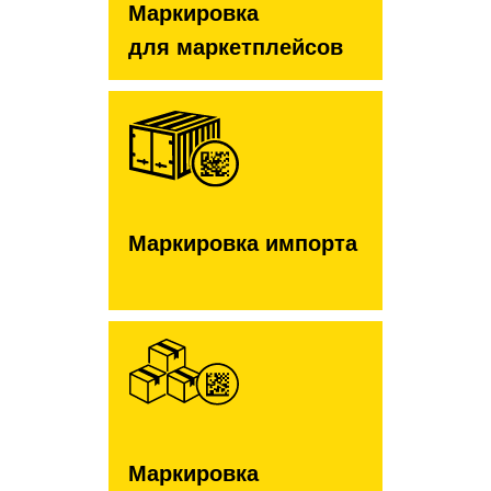
Маркировка
для маркетплейсов
Маркировка импорта
Маркировка