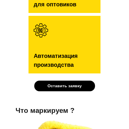
для оптовиков
Автоматизация
производства
Оставить заявку
Что маркируем ?