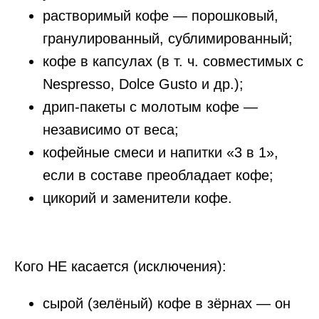
растворимый кофе — порошковый,
гранулированный, сублимированный;
кофе в капсулах (в т. ч. совместимых с
Nespresso, Dolce Gusto и др.);
дрип-пакеты с молотым кофе —
независимо от веса;
кофейные смеси и напитки «3 в 1»,
если в составе преобладает кофе;
цикорий и заменители кофе.
Кого НЕ касается (исключения):
сырой (зелёный) кофе в зёрнах — он