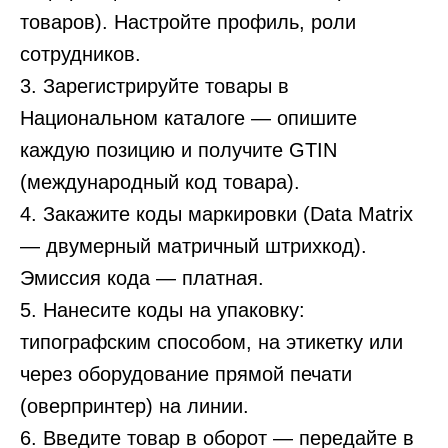
товаров). Настройте профиль, роли
сотрудников.
3. Зарегистрируйте товары в
Национальном каталоге — опишите
каждую позицию и получите GTIN
(международный код товара).
4. Закажите коды маркировки (Data Matrix
— двумерный матричный штрихкод).
Эмиссия кода — платная.
5. Нанесите коды на упаковку:
типографским способом, на этикетку или
через оборудование прямой печати
(оверпринтер) на линии.
6. Введите товар в оборот — передайте в