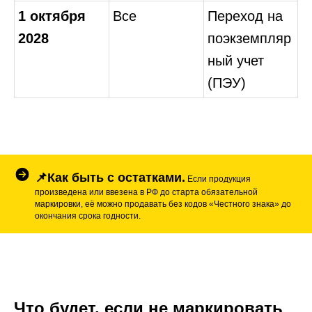
1 октября
Все
Переход на
2028
поэкземпляр
ный учет
(ПЭУ)
📌Как быть с остатками.
Если продукция
произведена или ввезена в РФ до старта обязательной
маркировки, её можно продавать без кодов «Честного знака» до
окончания срока годности.
Что будет, если не маркировать