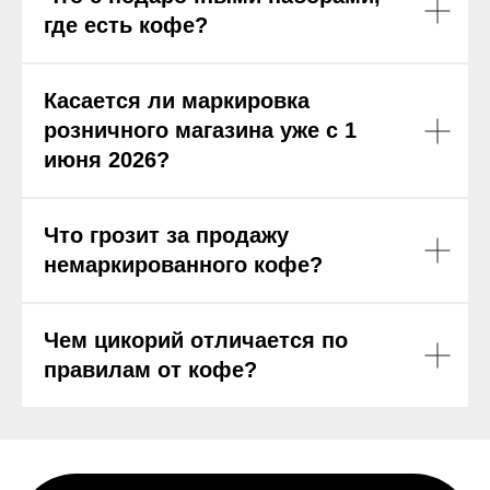
где есть кофе?
Касается ли маркировка
розничного магазина уже с 1
июня 2026?
Что грозит за продажу
немаркированного кофе?
Чем цикорий отличается по
правилам от кофе?