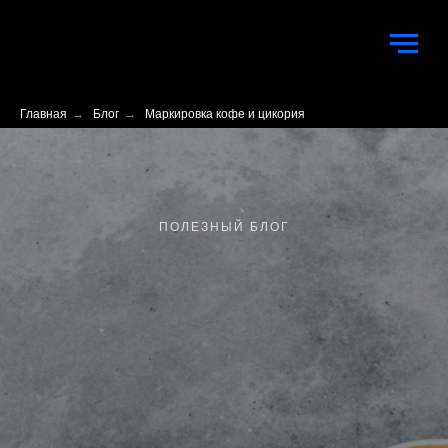
Главная
→
Блог
→
Маркировка кофе и цикория
ПОЛЕЗНЫЙ БЛОГ