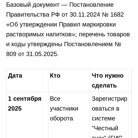
Базовый документ — Постановление
Правительства РФ от 30.11.2024 № 1682
«Об утверждении Правил маркировки
растворимых напитков»; перечень товаров
и коды утверждены Постановлением №
809 от 31.05.2025.
Дата
Кто
Что нужно
сделать
1 сентября
Все
Зарегистрир
2025
участники
оваться в
оборота
системе
"Честный