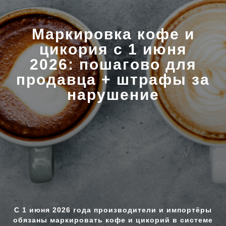
Маркировка кофе и
цикория с 1 июня
2026: пошагово для
продавца + штрафы за
нарушение
С 1 июня 2026 года производители и импортёры
обязаны маркировать кофе и цикорий в системе