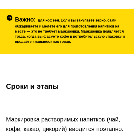
Важно:
для кофеен. Если вы закупаете зерно, сами
обжариваете и мелете его для приготовления напитков на
месте — это не требует маркировки. Маркировка появляется
тогда, когда вы фасуете кофе в потребительскую упаковку и
продаёте «навынос» как товар.
Сроки и этапы
Маркировка растворимых напитков (чай,
кофе, какао, цикорий) вводится поэтапно.