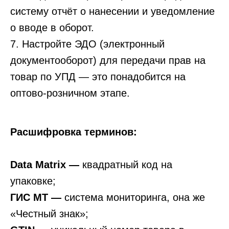
систему отчёт о нанесении и уведомление
о вводе в оборот.
7. Настройте ЭДО (электронный
документооборот) для передачи прав на
товар по УПД — это понадобится на
оптово-розничном этапе.
Расшифровка терминов:
Data Matrix —
квадратный код на
упаковке;
ГИС МТ —
система мониторинга, она же
«Честный знак»;