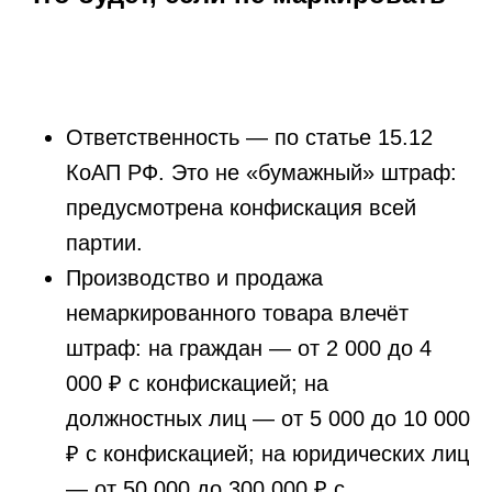
Ответственность — по статье 15.12
КоАП РФ. Это не «бумажный» штраф:
предусмотрена конфискация всей
партии.
Производство и продажа
немаркированного товара влечёт
штраф: на граждан — от 2 000 до 4
000 ₽ с конфискацией; на
должностных лиц — от 5 000 до 10 000
₽ с конфискацией; на юридических лиц
— от 50 000 до 300 000 ₽ с