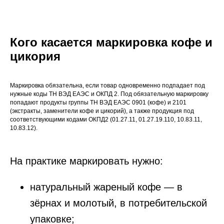
Кого касается маркировка кофе и
цикория
Маркировка обязательна, если товар одновременно подпадает под
нужные коды ТН ВЭД ЕАЭС и ОКПД 2. Под обязательную маркировку
попадают продукты группы ТН ВЭД ЕАЭС 0901 (кофе) и 2101
(экстракты, заменители кофе и цикорий), а также продукция под
соответствующими кодами ОКПД2 (01.27.11, 01.27.19.110, 10.83.11,
10.83.12).
На практике маркировать нужно:
натуральный жареный кофе — в
зёрнах и молотый, в потребительской
упаковке;