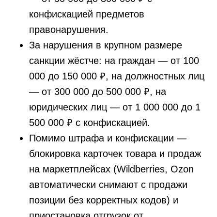
конфискацией предметов
правонарушения.
За нарушения в крупном размере
санкции жёстче: на граждан — от 100
000 до 150 000 ₽, на должностных лиц
— от 300 000 до 500 000 ₽, на
юридических лиц — от 1 000 000 до 1
500 000 ₽ с конфискацией.
Помимо штрафа и конфискации —
блокировка карточек товара и продаж
на маркетплейсах (Wildberries, Ozon
автоматически снимают с продажи
позиции без корректных кодов) и
приостановка отгрузок от