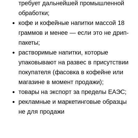
требует дальнейшей промышленной
обработки;
кофе и кофейные напитки массой 18
граммов и менее — если это не дрип-
пакеты;
растворимые напитки, которые
упаковывают на развес в присутствии
покупателя (фасовка в кофейне или
магазине в момент продажи);
товары на экспорт за пределы ЕАЭС;
рекламные и маркетинговые образцы
не для продажи