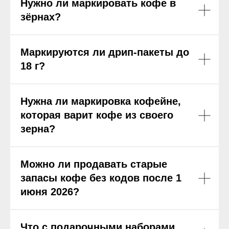
Нужно ли маркировать кофе в
зёрнах?
Маркируются ли дрип-пакеты до
18 г?
Нужна ли маркировка кофейне,
которая варит кофе из своего
зерна?
Можно ли продавать старые
запасы кофе без кодов после 1
июня 2026?
Что с подарочными наборами,