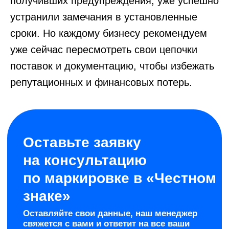
получивших предупреждения, уже успешно
устранили замечания в установленные
сроки. Но каждому бизнесу рекомендуем
уже сейчас пересмотреть свои цепочки
поставок и документацию, чтобы избежать
репутационных и финансовых потерь.