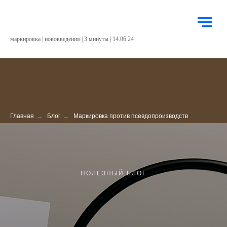
маркировка | нововведения | 3 минуты | 14.06.24
Главная
→
Блог
→
Маркировка против псевдопроизводств
ПОЛЕЗНЫЙ БЛОГ