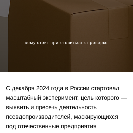
кому стоит приготовиться к проверке
С декабря 2024 года в России стартовал
масштабный эксперимент, цель которого —
выявить и пресечь деятельность
псевдопроизводителей, маскирующихся
под отечественные предприятия.