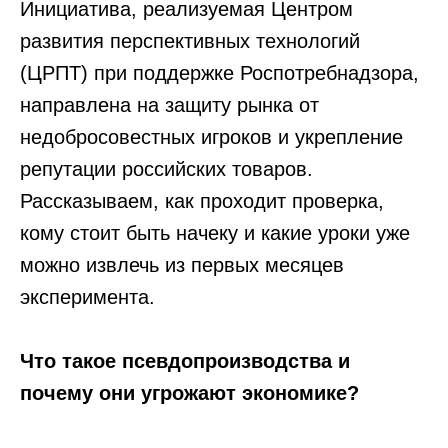
Инициатива, реализуемая Центром
развития перспективных технологий
(ЦРПТ) при поддержке Роспотребнадзора,
направлена на защиту рынка от
недобросовестных игроков и укрепление
репутации российских товаров.
Рассказываем, как проходит проверка,
кому стоит быть начеку и какие уроки уже
можно извлечь из первых месяцев
эксперимента.
Что такое псевдопроизводства и
почему они угрожают экономике?