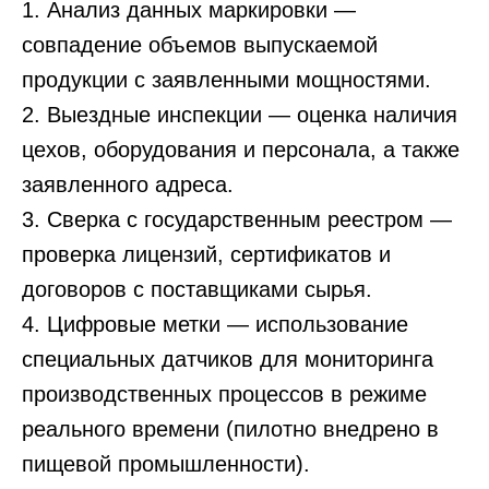
1. Анализ данных маркировки —
совпадение объемов выпускаемой
продукции с заявленными мощностями.
2. Выездные инспекции — оценка наличия
цехов, оборудования и персонала, а также
заявленного адреса.
3. Сверка с государственным реестром —
проверка лицензий, сертификатов и
договоров с поставщиками сырья.
4. Цифровые метки — использование
специальных датчиков для мониторинга
производственных процессов в режиме
реального времени (пилотно внедрено в
пищевой промышленности).