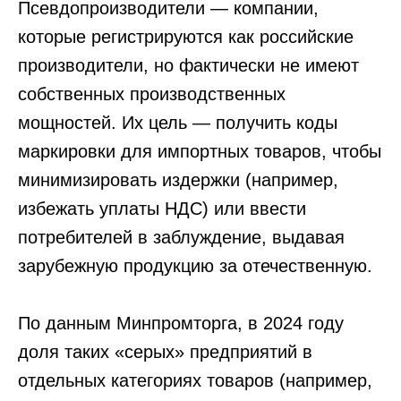
Псевдопроизводители — компании,
которые регистрируются как российские
производители, но фактически не имеют
собственных производственных
мощностей. Их цель — получить коды
маркировки для импортных товаров, чтобы
минимизировать издержки (например,
избежать уплаты НДС) или ввести
потребителей в заблуждение, выдавая
зарубежную продукцию за отечественную.
По данным Минпромторга, в 2024 году
доля таких «серых» предприятий в
отдельных категориях товаров (например,