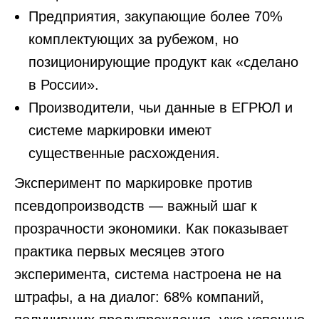
Предприятия, закупающие более 70%
комплектующих за рубежом, но
позиционирующие продукт как «сделано
в России».
Производители, чьи данные в ЕГРЮЛ и
системе маркировки имеют
существенные расхождения.
Эксперимент по маркировке против
псевдопроизводств — важный шаг к
прозрачности экономики. Как показывает
практика первых месяцев этого
эксперимента, система настроена не на
штрафы, а на диалог: 68% компаний,