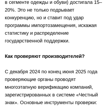
в сегменте одежды и обуви) достигала 15–
20%. Это не только подрывает
конкуренцию, но и ставит под удар
программы импортозамещения, искажая
статистику и распределение
государственной поддержки.
Как проверяют производителей?
С декабря 2024 по конец июня 2025 года
проверяющие органы проводят
многоэтапную верификацию компаний,
зарегистрированных в системе «Честный
знак». Основные инструменты проверки: