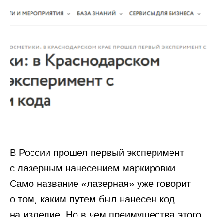
В России прошел первый эксперимент
с лазерным нанесением маркировки.
Само название «лазерная» уже говорит
о том, каким путем был нанесен код
на изделие. Но в чем преимущества этого