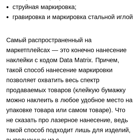
струйная маркировка;
гравировка и маркировка стальной иглой
Самый распространенный на
маркетплейсах — это конечно нанесение
наклейки с кодом Data Matrix. Причем,
такой способ нанесение маркировки
позволяет охватить весь спектр
продаваемых товаров (клейкую бумажку
можно наклеить в любое удобное место на
упаковке товара или самом товаре). Что
не сказать про лазерное нанесение, ведь
такой способ подходит лишь для изделий,