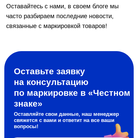
Оставайтесь с нами, в своем блоге мы
часто разбираем последние новости,
связанные с маркировкой товаров!