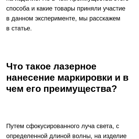
способа и какие товары приняли участие
в данном эксперименте, мы расскажем
в статье.
Что такое лазерное
нанесение маркировки и в
чем его преимущества?
Путем сфокусированного луча света, с
определенной длиной волны, на изделие