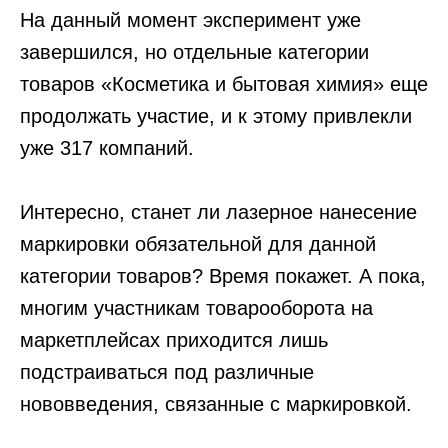
На данный момент эксперимент уже
завершился, но отдельные категории
товаров «Косметика и бытовая химия» еще
продолжать участие, и к этому привлекли
уже 317 компаний.
Интересно, станет ли лазерное нанесение
маркировки обязательной для данной
категории товаров? Время покажет. А пока,
многим участникам товарооборота на
маркетплейсах приходится лишь
подстраиваться под различные
нововведения, связанные с маркировкой.