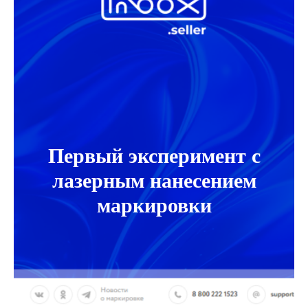
Первый эксперимент с
лазерным нанесением
маркировки