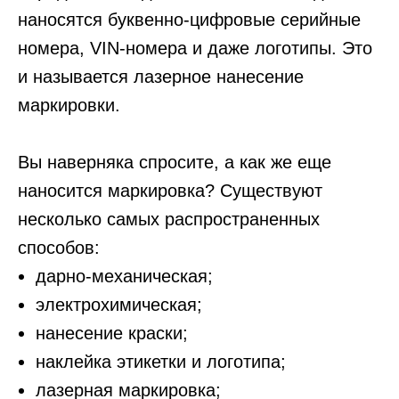
наносятся буквенно-цифровые серийные
номера, VIN-номера и даже логотипы. Это
и называется лазерное нанесение
маркировки.
Вы наверняка спросите, а как же еще
наносится маркировка? Существуют
несколько самых распространенных
способов:
дарно-механическая;
электрохимическая;
нанесение краски;
наклейка этикетки и логотипа;
лазерная маркировка;