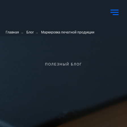
Главная
→
Блог
→
Маркировка печатной продукции
ПОЛЕЗНЫЙ БЛОГ