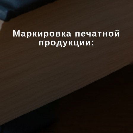
Маркировка печатной
продукции: