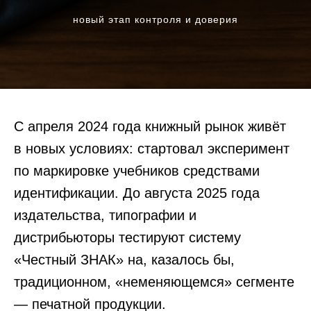
новый этап контроля и доверия
С апреля 2024 года книжный рынок живёт
в новых условиях: стартовал эксперимент
по маркировке учебников средствами
идентификации. До августа 2025 года
издательства, типографии и
дистрибьюторы тестируют систему
«Честный ЗНАК» на, казалось бы,
традиционном, «неменяющемся» сегменте
— печатной продукции.