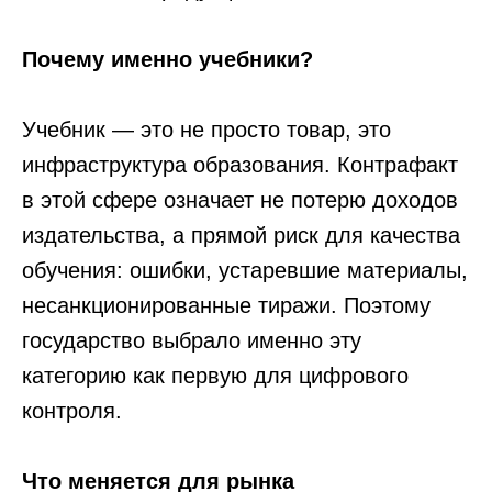
Почему именно учебники?
Учебник — это не просто товар, это
инфраструктура образования. Контрафакт
в этой сфере означает не потерю доходов
издательства, а прямой риск для качества
обучения: ошибки, устаревшие материалы,
несанкционированные тиражи. Поэтому
государство выбрало именно эту
категорию как первую для цифрового
контроля.
Что меняется для рынка