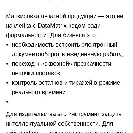
Маркировка печатной продукции — это не
наклейка с DataMatrix-кодом ради
формальности. Для бизнеса это:
необходимость встроить электронный
документооборот в ежедневную работу;
переход к «сквозной» прозрачности
цепочки поставок;
контроль остатков и тиражей в режиме
реального времени.
Для издательства это инструмент защиты
интеллектуальной собственности. Для