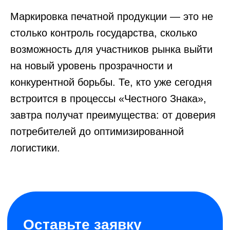
Маркировка печатной продукции — это не
столько контроль государства, сколько
возможность для участников рынка выйти
на новый уровень прозрачности и
конкурентной борьбы. Те, кто уже сегодня
встроится в процессы «Честного Знака»,
завтра получат преимущества: от доверия
потребителей до оптимизированной
логистики.